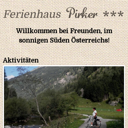
Jump to navigation
Willkommen bei Freunden, im
sonnigen Süden Österreichs!
Aktivitäten